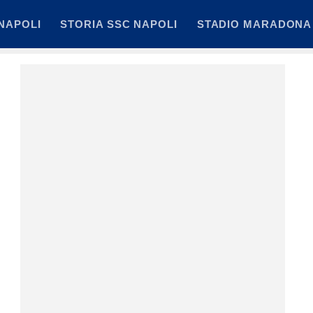
NAPOLI
STORIA SSC NAPOLI
STADIO MARADONA