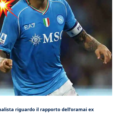
alista riguardo il rapporto dell’oramai ex