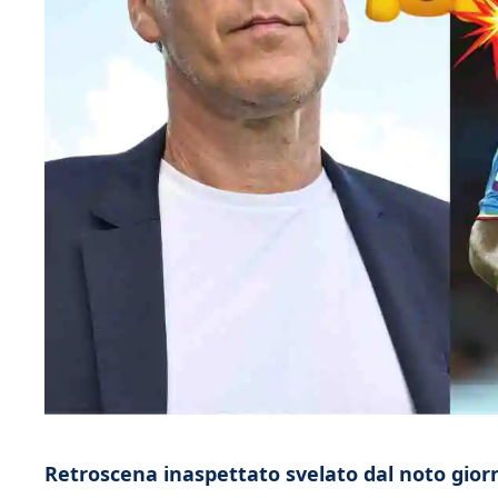
Retroscena inaspettato svelato dal noto giorn