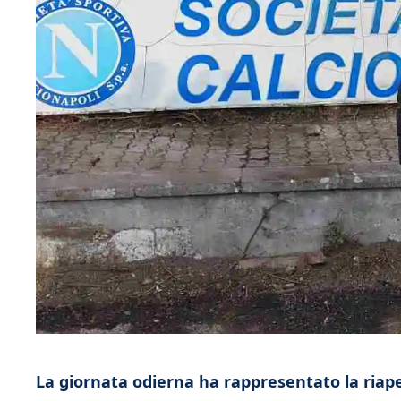
La giornata odierna ha rappresentato la riape