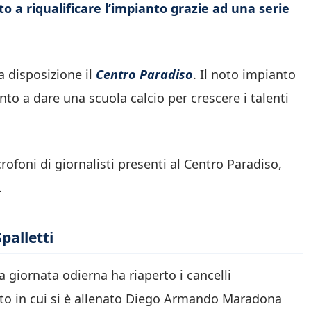
 a riqualificare l’impianto grazie ad una serie
a disposizione il
Centro Paradiso
. Il noto impianto
to a dare una scuola calcio per crescere i talenti
rofoni di giornalisti presenti al Centro Paradiso,
.
palletti
la giornata odierna ha riaperto i cancelli
nto in cui si è allenato Diego Armando Maradona