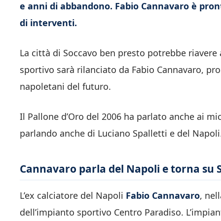
e anni di abbandono. Fabio Cannavaro è pronto
di interventi.
La città di Soccavo ben presto potrebbe riavere 
sportivo sarà rilanciato da Fabio Cannavaro, pron
napoletani del futuro.
Il Pallone d’Oro del 2006 ha parlato anche ai mic
parlando anche di Luciano Spalletti e del Napoli
Cannavaro parla del Napoli e torna su S
L’ex calciatore del Napoli
Fabio Cannavaro
, nel
dell’impianto sportivo Centro Paradiso. L’impia