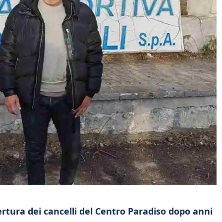
rtura dei cancelli del Centro Paradiso dopo anni