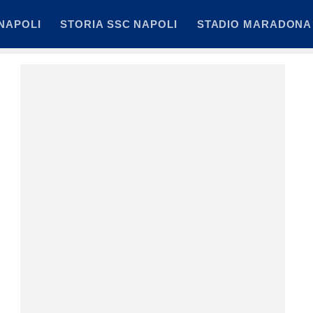
NAPOLI
STORIA SSC NAPOLI
STADIO MARADONA