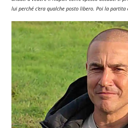
lui perché c’era qualche posto libero. Poi la partita