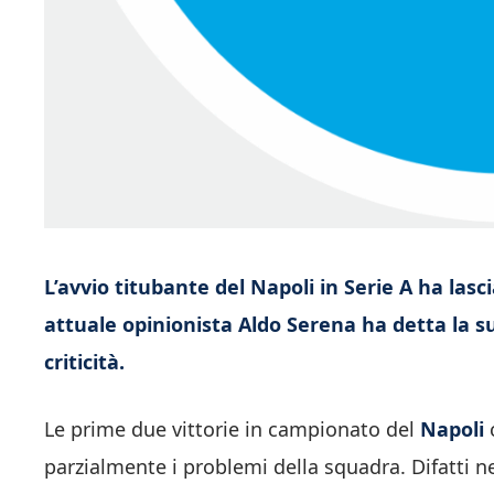
L’avvio titubante del Napoli in Serie A ha lasc
attuale opinionista Aldo Serena ha detta la 
criticità.
Le prime due vittorie in campionato del
Napoli
parzialmente i problemi della squadra. Difatti ne