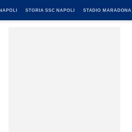
NAPOLI
STORIA SSC NAPOLI
STADIO MARADONA