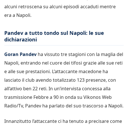
alcuni retroscena su alcuni episodi accaduti mentre
era a Napoli.
Pandev a tutto tondo sul Napoli: le sue
dichiarazioni
Goran Pandev
ha vissuto tre stagioni con la maglia del
Napoli, entrando nel cuore dei tifosi grazie alle sue reti
e alle sue prestazioni. L’attaccante macedone ha
lasciato il club avendo totalizzato 123 presenze, con
all’attivo ben 22 reti. In un’intervista concessa alla
trasmissione Febbre a 90 in onda su Vikonos Web
Radio/Tv, Pandev ha parlato del suo trascorso a Napoli.
Innanzitutto l’attaccante ci ha tenuto a precisare come