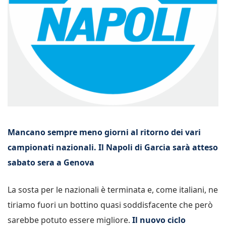
Mancano sempre meno giorni al ritorno dei vari
campionati nazionali. Il Napoli di Garcia sarà atteso
sabato sera a Genova
La sosta per le nazionali è terminata e, come italiani, ne
tiriamo fuori un bottino quasi soddisfacente che però
sarebbe potuto essere migliore.
Il nuovo ciclo