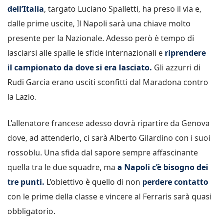
dell’Italia
, targato Luciano Spalletti, ha preso il via e,
dalle prime uscite, Il Napoli sarà una chiave molto
presente per la Nazionale. Adesso però è tempo di
lasciarsi alle spalle le sfide internazionali e
riprendere
il campionato da dove si era lasciato.
Gli azzurri di
Rudi Garcia erano usciti sconfitti dal Maradona contro
la Lazio.
L’allenatore francese adesso dovrà ripartire da Genova
dove, ad attenderlo, ci sarà Alberto Gilardino con i suoi
rossoblu. Una sfida dal sapore sempre affascinante
quella tra le due squadre, ma
a Napoli c’è bisogno dei
tre punti.
L’obiettivo è quello di non
perdere contatto
con le prime della classe e vincere al Ferraris sarà quasi
obbligatorio.