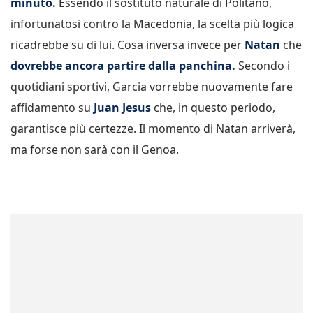
minuto.
Essendo il sostituto naturale di Politano,
infortunatosi contro la Macedonia, la scelta più logica
ricadrebbe su di lui. Cosa inversa invece per
Natan
che
dovrebbe ancora partire dalla panchina.
Secondo i
quotidiani sportivi, Garcia vorrebbe nuovamente fare
affidamento su
Juan Jesus
che, in questo periodo,
garantisce più certezze. Il momento di Natan arriverà,
ma forse non sarà con il Genoa.