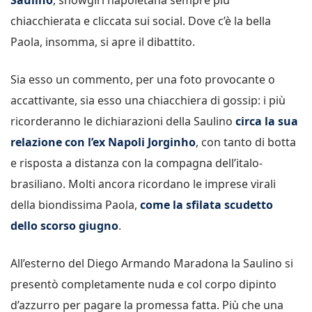
chiacchierata e cliccata sui social. Dove c’è la bella
Paola, insomma, si apre il dibattito.
Sia esso un commento, per una foto provocante o
accattivante, sia esso una chiacchiera di gossip: i più
ricorderanno le dichiarazioni della Saulino
circa la sua
relazione con l’ex Napoli Jorginho
, con tanto di botta
e risposta a distanza con la compagna dell’italo-
brasiliano. Molti ancora ricordano le imprese virali
della biondissima Paola,
come la sfilata scudetto
dello scorso giugno
.
All’esterno del Diego Armando Maradona la Saulino si
presentò completamente nuda e col corpo dipinto
d’azzurro per pagare la promessa fatta. Più che una