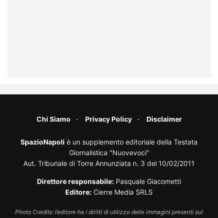
Chi Siamo
Privacy Policy
Disclaimer
SpazioNapoli
è un supplemento editoriale della Testata
Giornalistica "Nuovevoci"
Aut. Tribunale di Torre Annunziata n. 3 del 10/02/2011
Direttore responsabile:
Pasquale Giacometti
Editore:
Cierre Media SRLS
Photo Credits: l’editore ha i diritti di utilizzo delle immagini presenti sul