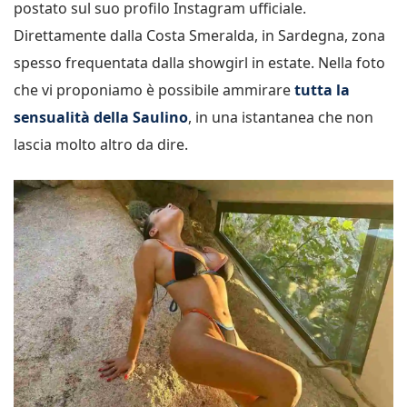
postato sul suo profilo Instagram ufficiale.
Direttamente dalla Costa Smeralda, in Sardegna, zona
spesso frequentata dalla showgirl in estate. Nella foto
che vi proponiamo è possibile ammirare
tutta la
sensualità della Saulino
, in una istantanea che non
lascia molto altro da dire.