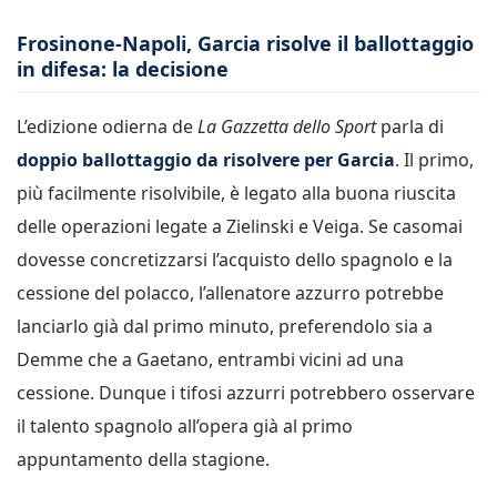
Frosinone-Napoli, Garcia risolve il ballottaggio
in difesa: la decisione
L’edizione odierna de
La Gazzetta dello Sport
parla di
doppio ballottaggio da risolvere per Garcia
. Il primo,
più facilmente risolvibile, è legato alla buona riuscita
delle operazioni legate a Zielinski e Veiga. Se casomai
dovesse concretizzarsi l’acquisto dello spagnolo e la
cessione del polacco, l’allenatore azzurro potrebbe
lanciarlo già dal primo minuto, preferendolo sia a
Demme che a Gaetano, entrambi vicini ad una
cessione. Dunque i tifosi azzurri potrebbero osservare
il talento spagnolo all’opera già al primo
appuntamento della stagione.