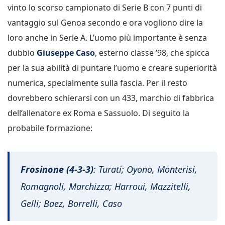
vinto lo scorso campionato di Serie B con 7 punti di
vantaggio sul Genoa secondo e ora vogliono dire la
loro anche in Serie A. L’uomo più importante è senza
dubbio
Giuseppe Caso
, esterno classe ’98, che spicca
per la sua abilità di puntare l’uomo e creare superiorità
numerica, specialmente sulla fascia. Per il resto
dovrebbero schierarsi con un 433, marchio di fabbrica
dell’allenatore ex Roma e Sassuolo. Di seguito la
probabile formazione:
Frosinone (4-3-3)
: Turati; Oyono, Monterisi,
Romagnoli, Marchizza; Harroui, Mazzitelli,
Gelli; Baez, Borrelli, Caso