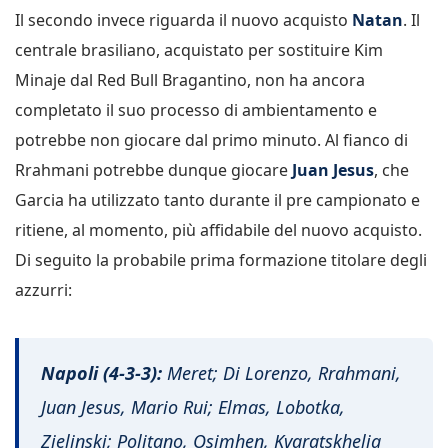
Il secondo invece riguarda il nuovo acquisto
Natan
. Il
centrale brasiliano, acquistato per sostituire Kim
Minaje dal Red Bull Bragantino, non ha ancora
completato il suo processo di ambientamento e
potrebbe non giocare dal primo minuto. Al fianco di
Rrahmani potrebbe dunque giocare
Juan Jesus
, che
Garcia ha utilizzato tanto durante il pre campionato e
ritiene, al momento, più affidabile del nuovo acquisto.
Di seguito la probabile prima formazione titolare degli
azzurri:
Napoli (4-3-3):
Meret; Di Lorenzo, Rrahmani,
Juan Jesus, Mario Rui; Elmas, Lobotka,
Zielinski; Politano, Osimhen, Kvaratskhelia