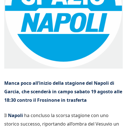
Manca poco all’inizio della stagione del Napoli di
Garcia, che scenderà in campo sabato 19 agosto alle
18:30 contro il Frosinone in trasferta
Il
Napoli
ha concluso la scorsa stagione con uno
storico successo, riportando all’ombra del Vesuvio un