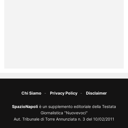
Chi Siamo
Privacy Policy
Disclaimer
SpazioNapoli
è un supplemento editoriale della Testata
Giornalistica "Nuovevoci"
Aut. Tribunale di Torre Annunziata n. 3 del 10/02/2011