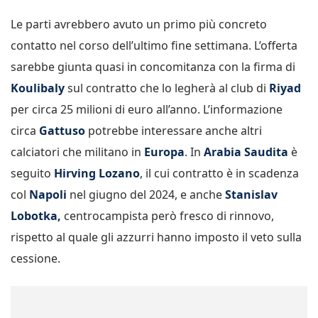
Le parti avrebbero avuto un primo più concreto
contatto nel corso dell’ultimo fine settimana. L’offerta
sarebbe giunta quasi in concomitanza con la firma di
Koulibaly
sul contratto che lo legherà al club di
Riyad
per circa 25 milioni di euro all’anno. L’informazione
circa
Gattuso
potrebbe interessare anche altri
calciatori che militano in
Europa
. In
Arabia Saudita
è
seguito
Hirving Lozano
, il cui contratto è in scadenza
col
Napoli
nel giugno del 2024, e anche
Stanislav
Lobotka,
centrocampista però fresco di rinnovo,
rispetto al quale gli azzurri hanno imposto il veto sulla
cessione.