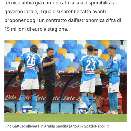
tecnico abbia già comunicato la sua disponibilità al
governo locale, il quale si sarebbe fatto avanti
proponendogli un contratto dall’astronomica cifra di
15 milioni di euro a stagione.
Rino Gattuso allenerà in Arabia Saudita (ANSA) – SpazioNapoli.it