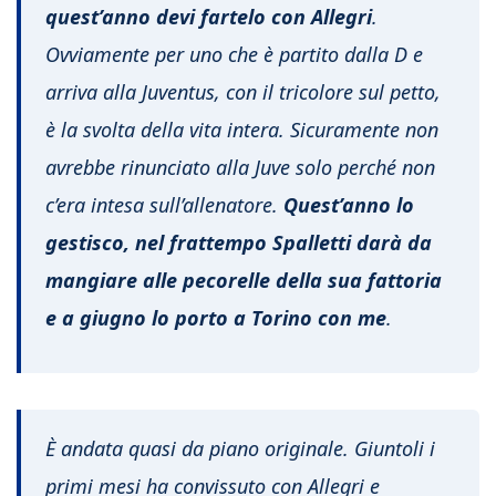
quest’anno devi fartelo con Allegri
.
Ovviamente per uno che è partito dalla D e
arriva alla Juventus, con il tricolore sul petto,
è la svolta della vita intera. Sicuramente non
avrebbe rinunciato alla Juve solo perché non
c’era intesa sull’allenatore.
Quest’anno lo
gestisco, nel frattempo Spalletti darà da
mangiare alle pecorelle della sua fattoria
e a giugno lo porto a Torino con me
.
È andata quasi da piano originale. Giuntoli i
primi mesi ha convissuto con Allegri e