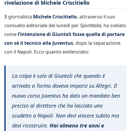
rivelazione di Michele Criscitiello
Il giornalista
Michele Criscitiello
, attraverso il suo
consueto editoriale del lunedì per
Sportitalia
, ha svelato
come
l’intenzione di Giuntoli fosse quella di portare
con sé il tecnico alla Juventus
, dopo la separazione
con il Napoli. Ecco quanto evidenziato:
La colpa è solo di Giuntoli che quando è
arrivato a Torino doveva imporsi su Allegri. Il
nuovo corso Juventus ha dato un mandato ben
preciso al direttore che ha lasciato uno
scudetto a Napoli. Non devi vincere subito ma
devi ricostruire.
Hai almeno tre anni e