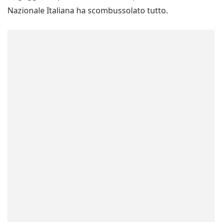
Nazionale Italiana ha scombussolato tutto.