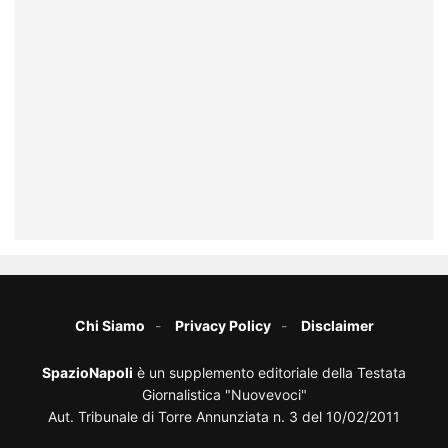
Chi Siamo
Privacy Policy
Disclaimer
SpazioNapoli
è un supplemento editoriale della Testata
Giornalistica "Nuovevoci"
Aut. Tribunale di Torre Annunziata n. 3 del 10/02/2011