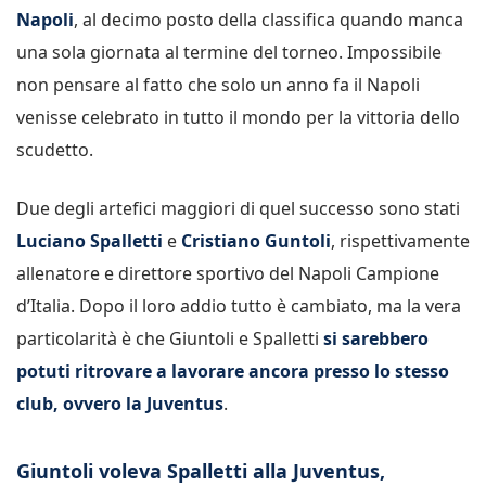
Napoli
, al decimo posto della classifica quando manca
una sola giornata al termine del torneo. Impossibile
non pensare al fatto che solo un anno fa il Napoli
venisse celebrato in tutto il mondo per la vittoria dello
scudetto.
Due degli artefici maggiori di quel successo sono stati
Luciano Spalletti
e
Cristiano Guntoli
, rispettivamente
allenatore e direttore sportivo del Napoli Campione
d’Italia. Dopo il loro addio tutto è cambiato, ma la vera
particolarità è che Giuntoli e Spalletti
si sarebbero
potuti ritrovare a lavorare ancora presso lo stesso
club, ovvero la Juventus
.
Giuntoli voleva Spalletti alla Juventus,