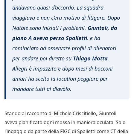
andavano quasi d’accordo. La squadra
viaggiava e non c’era motivo di litigare. Dopo
Natale sono iniziati i problemi.
Giuntoli, da
piano A aveva perso Spalletti
, e ha
cominciato ad osservare profili di allenatori
per andare poi diretto su
Thiago Motta
.
Allegri è impazzito e dopo mesi di bocconi
amari ha scelto la location peggiore per
mandare tutti al diavolo.
Stando al racconto di Michele Criscitiello, Giuntoli
aveva pianificato ogni mossa in maniera oculata. Solo
l’ingaggio da parte della FIGC di Spalletti come CT della