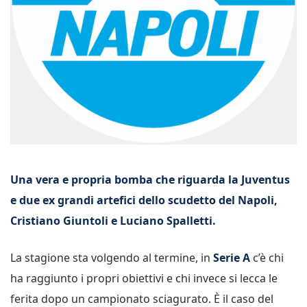
Una vera e propria bomba che riguarda la Juventus
e due ex grandi artefici dello scudetto del Napoli,
Cristiano Giuntoli e Luciano Spalletti.
La stagione sta volgendo al termine, in
Serie A
c’è chi
ha raggiunto i propri obiettivi e chi invece si lecca le
ferita dopo un campionato sciagurato. È il caso del