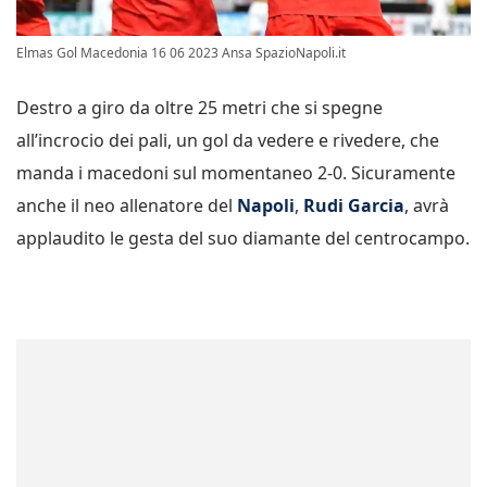
Elmas Gol Macedonia 16 06 2023 Ansa SpazioNapoli.it
Destro a giro da oltre 25 metri che si spegne
all’incrocio dei pali, un gol da vedere e rivedere, che
manda i macedoni sul momentaneo 2-0. Sicuramente
anche il neo allenatore del
Napoli
,
Rudi Garcia
, avrà
applaudito le gesta del suo diamante del centrocampo.