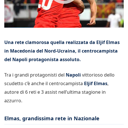
Una rete clamorosa quella realizzata da Eljif Elmas
in Macedonia del Nord-Ucraina, il centrocampista
del Napoli protagonista assoluto.
Tra i grandi protagonisti del
Napoli
vittorioso dello
scudetto c’è anche il centrocampista
Eljif Elmas
,
autore di 6 reti e 3 assist nell’ultima stagione in
azzurro.
Elmas, grandissima rete in Nazionale