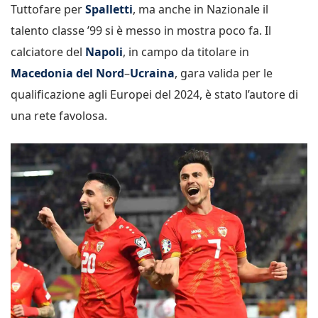
Tuttofare per
Spalletti
, ma anche in Nazionale il
talento classe ’99 si è messo in mostra poco fa. Il
calciatore del
Napoli
, in campo da titolare in
Macedonia del Nord
–
Ucraina
, gara valida per le
qualificazione agli Europei del 2024, è stato l’autore di
una rete favolosa.