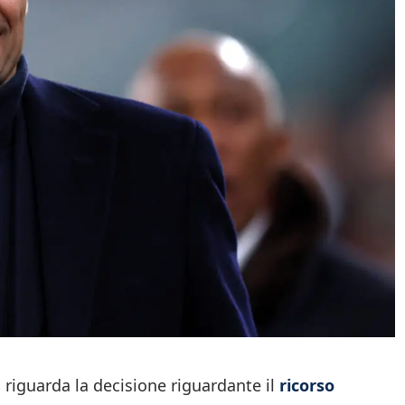
riguarda la decisione riguardante il
ricorso