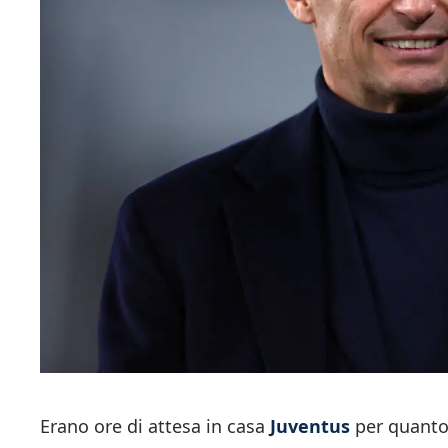
Erano ore di attesa in casa
Juventus
per quanto 