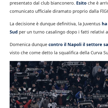
presentato dal club bianconero.
Esito
che è arri
comunicato ufficiale diramato proprio dalla FIG
La decisione è dunque definitiva, la Juventus
ha 
Sud
per un turno casalingo dopo i fatti relativi a
Domenica dunque
contro il Napoli il settore 
visto che come detto la squalifica della Curva Su