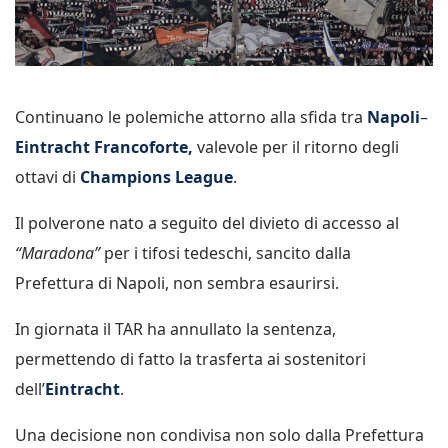
Continuano le polemiche attorno alla sfida tra
Napoli
–
Eintracht Francoforte,
valevole per il ritorno degli
ottavi di
Champions League
.
Il polverone nato a seguito del divieto di accesso al
“Maradona”
per i tifosi tedeschi, sancito dalla
Prefettura di Napoli, non sembra esaurirsi.
In giornata il TAR ha annullato la sentenza,
permettendo di fatto la trasferta ai sostenitori
dell’
Eintracht
.
Una decisione non condivisa non solo dalla Prefettura