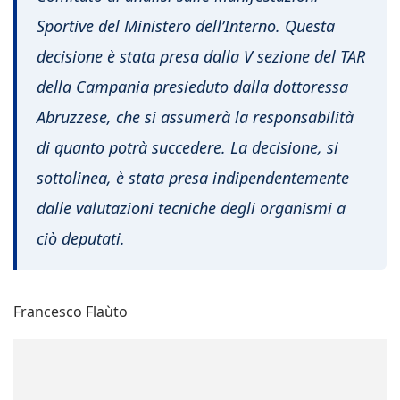
Sportive del Ministero dell’Interno. Questa
decisione è stata presa dalla V sezione del TAR
della Campania presieduto dalla dottoressa
Abruzzese, che si assumerà la responsabilità
di quanto potrà succedere. La decisione, si
sottolinea, è stata presa indipendentemente
dalle valutazioni tecniche degli organismi a
ciò deputati.
Francesco Flaùto