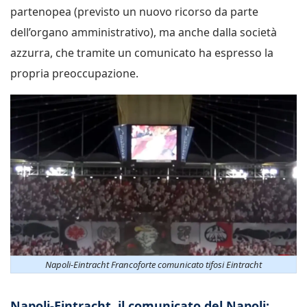
partenopea (previsto un nuovo ricorso da parte
dell’organo amministrativo), ma anche dalla società
azzurra, che tramite un comunicato ha espresso la
propria preoccupazione.
Napoli-Eintracht Francoforte comunicato tifosi Eintracht
Napoli-Eintracht, il comunicato del Napoli: