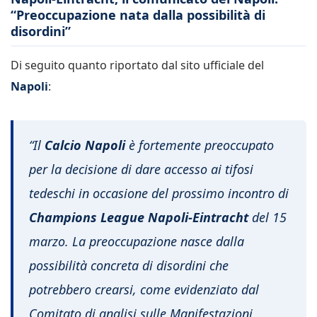
“Preoccupazione nata dalla possibilità di
disordini”
Di seguito quanto riportato dal sito ufficiale del
Napoli
:
“Il
Calcio Napoli
è fortemente preoccupato
per la decisione di dare accesso ai tifosi
tedeschi in occasione del prossimo incontro di
Champions League Napoli-Eintracht
del 15
marzo. La preoccupazione nasce dalla
possibilità concreta di disordini che
potrebbero crearsi, come evidenziato dal
Comitato di analisi sulle Manifestazioni