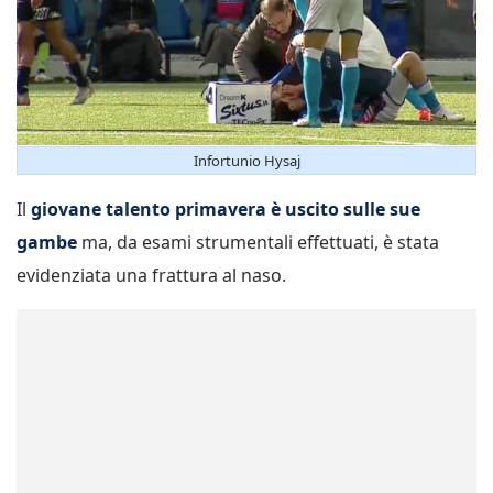
Infortunio Hysaj
Il
giovane talento primavera è uscito sulle sue
gambe
ma, da esami strumentali effettuati, è stata
evidenziata una frattura al naso.