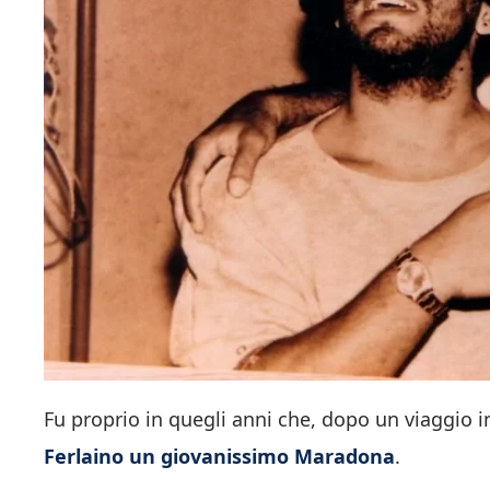
Fu proprio in quegli anni che, dopo un viaggio i
Ferlaino un giovanissimo Maradona
.