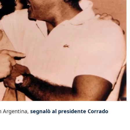
n Argentina,
segnalò al presidente Corrado