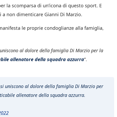
per la scomparsa di un’icona di questo sport. E
ti a non dimenticare Gianni Di Marzio.
anifesta le proprie condoglianze alla famiglia,
i uniscono al dolore della famiglia Di Marzio per la
abile allenatore della squadra azzurra
“.
 si uniscono al dolore della famiglia Di Marzio per
ticabile allenatore della squadra azzurra.
2022