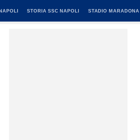
NAPOLI
STORIA SSC NAPOLI
STADIO MARADONA