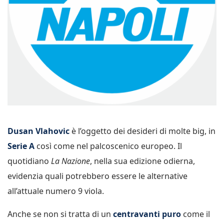
Dusan Vlahovic
è l’oggetto dei desideri di molte big, in
Serie A
così come nel palcoscenico europeo. Il
quotidiano
La Nazione
, nella sua edizione odierna,
evidenzia quali potrebbero essere le alternative
all’attuale numero 9 viola.
Anche se non si tratta di un
centravanti puro
come il