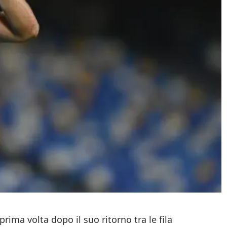
prima volta dopo il suo ritorno tra le fila