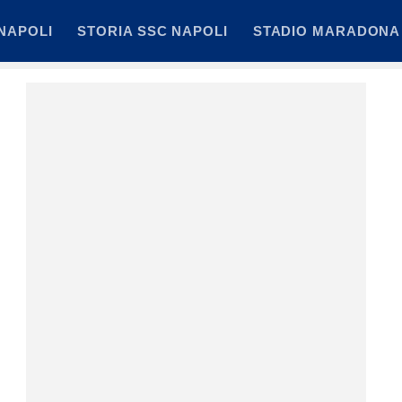
NAPOLI
STORIA SSC NAPOLI
STADIO MARADONA