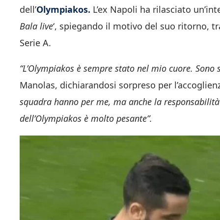
dell’
Olympiakos.
L’ex Napoli ha rilasciato un’in
Bala live
‘, spiegando il motivo del suo ritorno, 
Serie A.
“L’Olympiakos è sempre stato nel mio cuore. Sono s
Manolas, dichiarandosi sorpreso per l’accoglienz
squadra hanno per me, ma anche la responsabilità
dell’Olympiakos è molto pesante”.