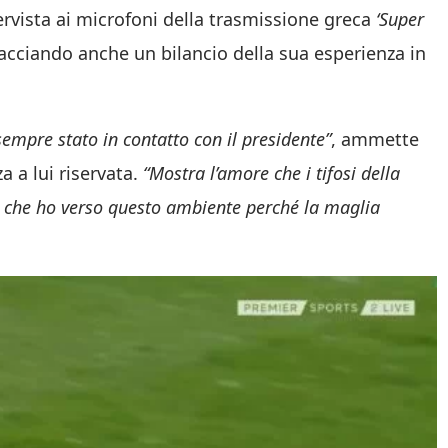
tervista ai microfoni della trasmissione greca
‘Super
tracciando anche un bilancio della sua esperienza in
empre stato in contatto con il presidente”
, ammette
a a lui riservata.
“Mostra l’amore che i tifosi della
 che ho verso questo ambiente perché la maglia