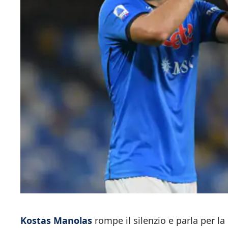
Kostas Manolas
rompe il silenzio e parla per la 