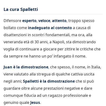
La cura Spalletti
Difensore
esperto
,
veloce
,
attento
, troppo spesso
bollato come
inadeguato al contesto
a causa di
disattenzioni in scontri fondamentali, ma ora, alla
veneranda età di 30 anni, a Napoli, sta dimostrando
voglia di continuare a giocare per zittire le critiche che
da sempre ne hanno un po’ infangato il nome.
Juan è la dimostrazione
, che spesso, il nome, in Italia,
viene valutato alla stregua di qualche cattiva uscita
negli anni;
Spalletti è la dimostrazione
che si può
guardare oltre alcune prestazioni negative e dare
comunque fiducia ad un ragazzo professionale e
genuino quale
Jesus
.