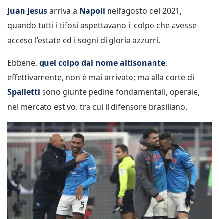
Juan Jesus
arriva a
Napoli
nell’agosto del 2021,
quando tutti i tifosi aspettavano il colpo che avesse
acceso l’estate ed i sogni di gloria azzurri.
Ebbene,
quel colpo dal nome altisonante
,
effettivamente, non è mai arrivato; ma alla corte di
Spalletti
sono giunte pedine fondamentali, operaie,
nel mercato estivo, tra cui il difensore brasiliano.