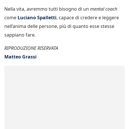
Nella vita, avremmo tutti bisogno di un
mental coach
come
Luciano Spalletti
, capace di credere e leggere
nell’anima delle persone, più di quanto esse stesse
sappiano fare.
RIPRODUZIONE RISERVATA
Matteo Grassi