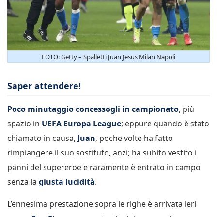
FOTO: Getty – Spalletti Juan Jesus Milan Napoli
Saper attendere!
Poco minutaggio concessogli in campionato
, più
spazio in
UEFA Europa League
; eppure quando è stato
chiamato in causa,
Juan
, poche volte ha fatto
rimpiangere il suo sostituto, anzi; ha subito vestito i
panni del supereroe e raramente è entrato in campo
senza la
giusta lucidità
.
L’ennesima prestazione sopra le righe è arrivata ieri