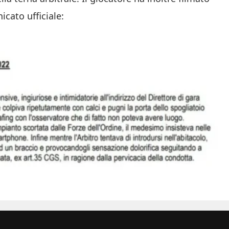
icato ufficiale: