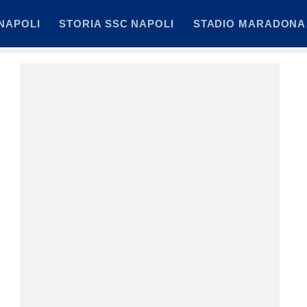
NAPOLI
STORIA SSC NAPOLI
STADIO MARADONA