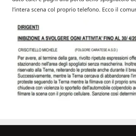
l’intera scena col proprio telefono. Ecco il comun