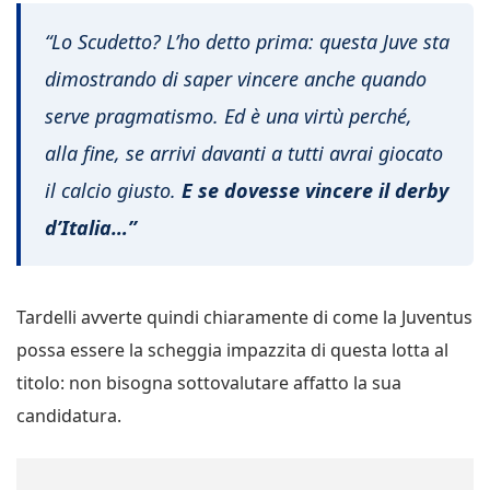
“Lo Scudetto? L’ho detto prima: questa Juve sta
dimostrando di saper vincere anche quando
serve pragmatismo. Ed è una virtù perché,
alla fine, se arrivi davanti a tutti avrai giocato
il calcio giusto.
E se dovesse vincere il derby
d’Italia…”
Tardelli avverte quindi chiaramente di come la Juventus
possa essere la scheggia impazzita di questa lotta al
titolo: non bisogna sottovalutare affatto la sua
candidatura.