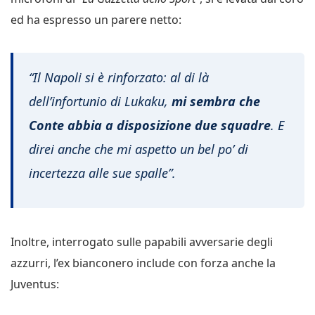
ed ha espresso un parere netto:
“Il Napoli si è rinforzato: al di là
dell’infortunio di Lukaku,
mi sembra che
Conte abbia a disposizione due squadre
. E
direi anche che mi aspetto un bel po’ di
incertezza alle sue spalle”.
Inoltre, interrogato sulle papabili avversarie degli
azzurri, l’ex bianconero include con forza anche la
Juventus: