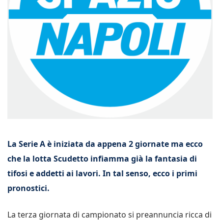
La Serie A è iniziata da appena 2 giornate ma ecco
che la lotta Scudetto infiamma già la fantasia di
tifosi e addetti ai lavori. In tal senso, ecco i primi
pronostici.
La terza giornata di campionato si preannuncia ricca di