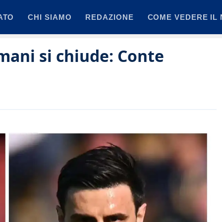
ATO
CHI SIAMO
REDAZIONE
COME VEDERE IL 
mani si chiude: Conte