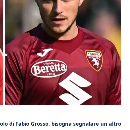
suolo di Fabio Grosso, bisogna segnalare un altro