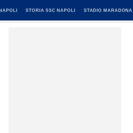
NAPOLI
STORIA SSC NAPOLI
STADIO MARADONA