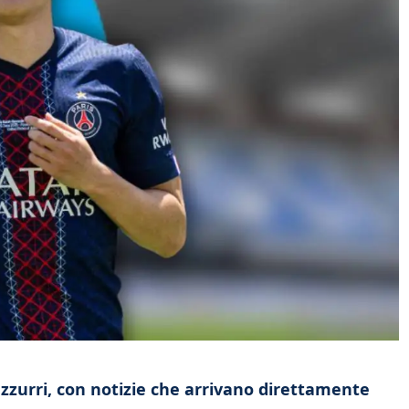
 azzurri, con notizie che arrivano direttamente