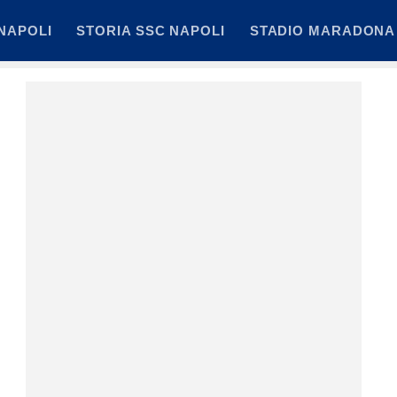
NAPOLI
STORIA SSC NAPOLI
STADIO MARADONA