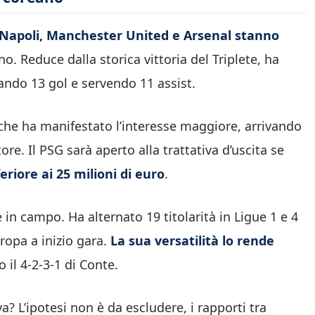
Napoli, Manchester United e Arsenal stanno
. Reduce dalla storica vittoria del Triplete, ha
zando 13 gol e servendo 11 assist.
he ha manifestato l’interesse maggiore, arrivando
re. Il PSG sarà aperto alla trattativa d’uscita se
eriore ai 25 milioni di euro
.
in campo. Ha alternato 19 titolarità in Ligue 1 e 4
ropa a inizio gara.
La sua versatilità lo rende
 o il 4-2-3-1 di Conte.
? L’ipotesi non è da escludere, i rapporti tra