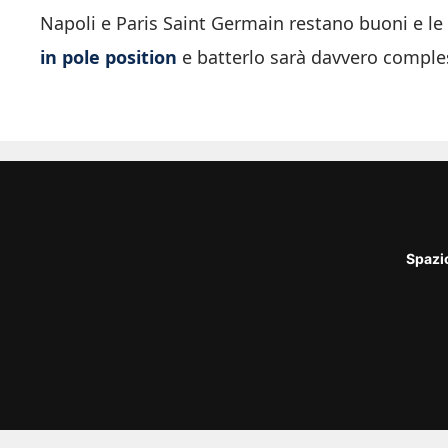
Napoli e Paris Saint Germain restano buoni e le 
in pole position
e batterlo sarà davvero comple
Spazi