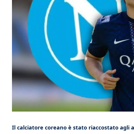
Il calciatore coreano è stato riaccostato agli