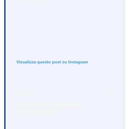
Visualizza questo post su Instagram