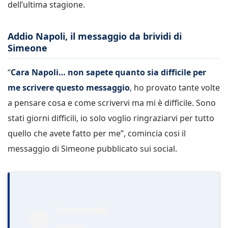
dell’ultima stagione.
Addio Napoli, il messaggio da brividi di
Simeone
“
Cara Napoli… non sapete quanto sia difficile per
me scrivere questo messaggio
, ho provato tante volte
a pensare cosa e come scrivervi ma mi è difficile. Sono
stati giorni difficili, io solo voglio ringraziarvi per tutto
quello che avete fatto per me”, comincia cosi il
messaggio di Simeone pubblicato sui social.