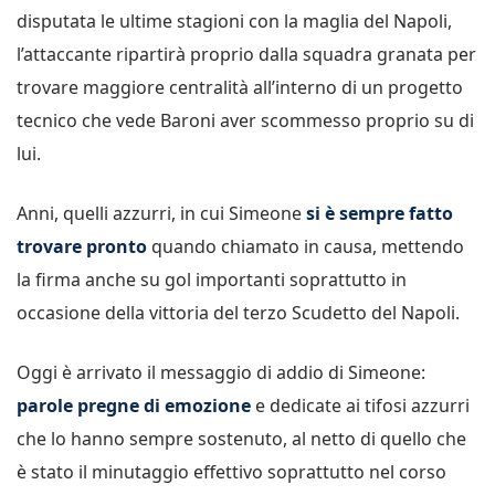
disputata le ultime stagioni con la maglia del Napoli,
l’attaccante ripartirà proprio dalla squadra granata per
trovare maggiore centralità all’interno di un progetto
tecnico che vede Baroni aver scommesso proprio su di
lui.
Anni, quelli azzurri, in cui Simeone
si è sempre fatto
trovare pronto
quando chiamato in causa, mettendo
la firma anche su gol importanti soprattutto in
occasione della vittoria del terzo Scudetto del Napoli.
Oggi è arrivato il messaggio di addio di Simeone:
parole pregne di emozione
e dedicate ai tifosi azzurri
che lo hanno sempre sostenuto, al netto di quello che
è stato il minutaggio effettivo soprattutto nel corso