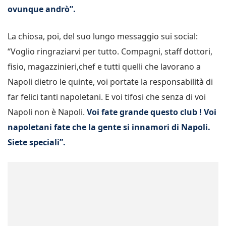
ovunque andrò”.
La chiosa, poi, del suo lungo messaggio sui social:
“Voglio ringraziarvi per tutto. Compagni, staff dottori,
fisio, magazzinieri,chef e tutti quelli che lavorano a
Napoli dietro le quinte, voi portate la responsabilità di
far felici tanti napoletani. E voi tifosi che senza di voi
Napoli non è Napoli.
Voi fate grande questo club ! Voi
napoletani fate che la gente si innamori di Napoli.
Siete speciali”.