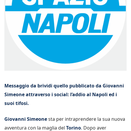
Messaggio da brividi quello pubblicato da Giovanni
Simeone attraverso i social: l’addio al Napoli ed i
suoi tifosi.
Giovanni Simeone
sta per intraprendere la sua nuova
avventura con la maglia del
Torino
. Dopo aver