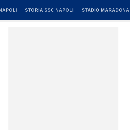
NAPOLI
STORIA SSC NAPOLI
STADIO MARADONA