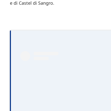
e di Castel di Sangro.