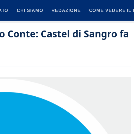
ATO
CHI SIAMO
REDAZIONE
COME VEDERE IL 
Conte: Castel di Sangro fa