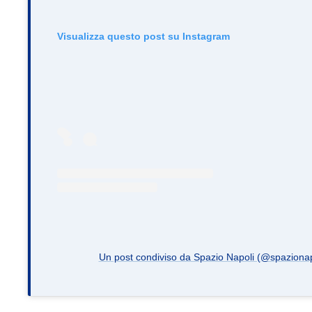
Visualizza questo post su Instagram
Un post condiviso da Spazio Napoli (@spazionapo