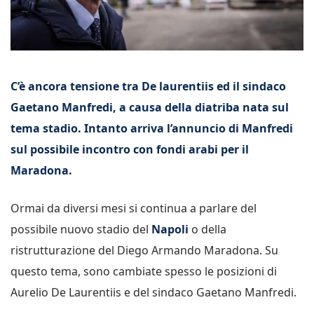
C’è ancora tensione tra De laurentiis ed il sindaco
Gaetano Manfredi, a causa della diatriba nata sul
tema stadio. Intanto arriva l’annuncio di Manfredi
sul possibile incontro con fondi arabi per il
Maradona.
Ormai da diversi mesi si continua a parlare del
possibile nuovo stadio del
Napoli
o della
ristrutturazione del Diego Armando Maradona. Su
questo tema, sono cambiate spesso le posizioni di
Aurelio De Laurentiis e del sindaco Gaetano Manfredi.