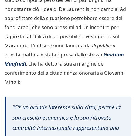
stadio comporta però dei tempi più lunghi, ma
nonostante ciò l’idea di De Laurentiis non cambia. Ad
approfittare della situazione potrebbero essere dei
fondi arabi, che sono prossimi ad un incontro per
capire la fattibilità di un possibile investimento sul
Maradona. L’indiscrezione lanciata da
Repubblica
questa mattina è stata ripresa dallo stesso
Gaetano
Manfredi
, che ha detto la sua a margine del
conferimento della cittadinanza onoraria a Giovanni
Minoli:
“C’è un grande interesse sulla città, perché la
sua crescita economica e la sua ritrovata
centralità internazionale rappresentano una