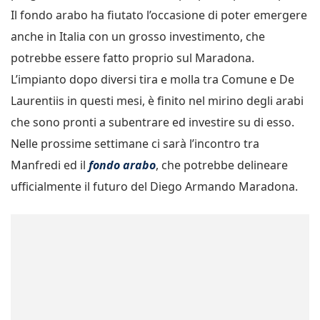
Il fondo arabo ha fiutato l’occasione di poter emergere
anche in Italia con un grosso investimento, che
potrebbe essere fatto proprio sul Maradona.
L’impianto dopo diversi tira e molla tra Comune e De
Laurentiis in questi mesi, è finito nel mirino degli arabi
che sono pronti a subentrare ed investire su di esso.
Nelle prossime settimane ci sarà l’incontro tra
Manfredi ed il
fondo arabo
, che potrebbe delineare
ufficialmente il futuro del Diego Armando Maradona.