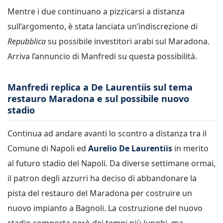
Mentre i due continuano a pizzicarsi a distanza
sull’argomento, è stata lanciata un’indiscrezione di
Repubblica
su possibile investitori arabi sul Maradona.
Arriva l’annuncio di Manfredi su questa possibilità.
Manfredi replica a De Laurentiis sul tema
restauro Maradona e sul possibile nuovo
stadio
Continua ad andare avanti lo scontro a distanza tra il
Comune di Napoli ed
Aurelio De Laurentiis
in merito
al futuro stadio del Napoli. Da diverse settimane ormai,
il patron degli azzurri ha deciso di abbandonare la
pista del restauro del Maradona per costruire un
nuovo impianto a Bagnoli. La costruzione del nuovo