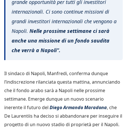
grande opportunità per tutti gli investitori
internazionali. Ci sono continue missioni di
grandi investitori internazionali che vengono a
Napoli.
Nelle prossime settimane ci sarà
anche una missione di un fondo saudita
che verrà a Napoli”.
Il sindaco di Napoli, Manfredi, conferma dunque
l’indiscrezione rilanciata questa mattina, annunciando
che il fondo arabo sarà a Napoli nelle prossime
settimane. Emerge dunque un nuovo scenario
inerente il futuro del
Diego Armando Maradona
, che
De Laurentiis ha deciso si abbandonare per inseguire il
progetto di un nuovo stadio di proprietà per il Napoli.