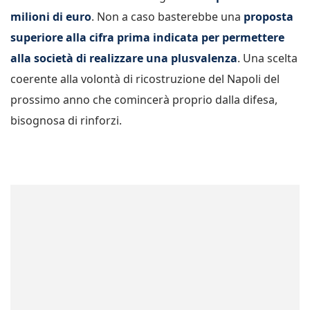
milioni di euro
. Non a caso basterebbe una
proposta
superiore alla cifra prima indicata per permettere
alla società di realizzare una plusvalenza
. Una scelta
coerente alla volontà di ricostruzione del Napoli del
prossimo anno che comincerà proprio dalla difesa,
bisognosa di rinforzi.