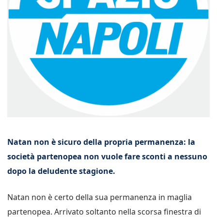
Natan non è sicuro della propria permanenza: la
società partenopea non vuole fare sconti a nessuno
dopo la deludente stagione.
Natan non è certo della sua permanenza in maglia
partenopea. Arrivato soltanto nella scorsa finestra di