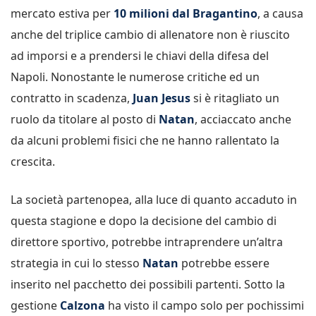
mercato estiva per
10 milioni dal Bragantino
, a causa
anche del triplice cambio di allenatore non è riuscito
ad imporsi e a prendersi le chiavi della difesa del
Napoli. Nonostante le numerose critiche ed un
contratto in scadenza,
Juan Jesus
si è ritagliato un
ruolo da titolare al posto di
Natan
, acciaccato anche
da alcuni problemi fisici che ne hanno rallentato la
crescita.
La società partenopea, alla luce di quanto accaduto in
questa stagione e dopo la decisione del cambio di
direttore sportivo, potrebbe intraprendere un’altra
strategia in cui lo stesso
Natan
potrebbe essere
inserito nel pacchetto dei possibili partenti. Sotto la
gestione
Calzona
ha visto il campo solo per pochissimi