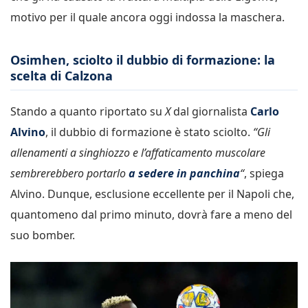
motivo per il quale ancora oggi indossa la maschera.
Osimhen, sciolto il dubbio di formazione: la
scelta di Calzona
Stando a quanto riportato su
X
dal giornalista
Carlo
Alvino
, il dubbio di formazione è stato sciolto.
“Gli
allenamenti a singhiozzo e l’affaticamento muscolare
sembrerebbero portarlo
a sedere in panchina
“
, spiega
Alvino. Dunque, esclusione eccellente per il Napoli che,
quantomeno dal primo minuto, dovrà fare a meno del
suo bomber.