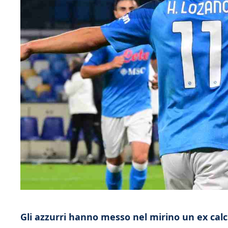
Gli azzurri hanno messo nel mirino un ex cal