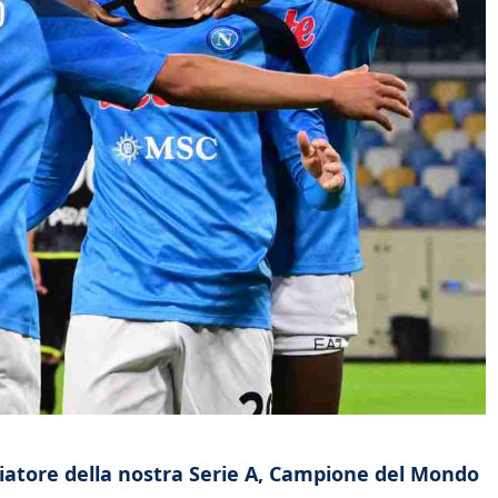
ciatore della nostra Serie A, Campione del Mondo