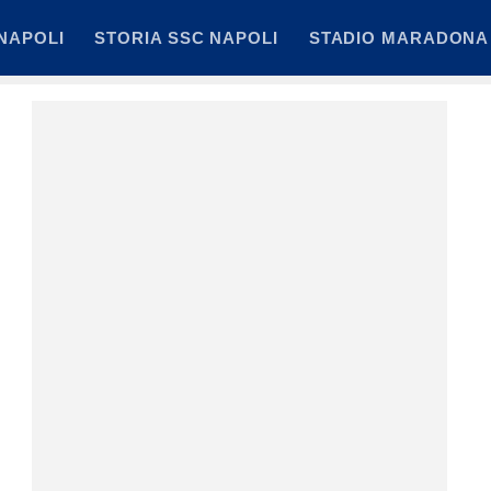
NAPOLI
STORIA SSC NAPOLI
STADIO MARADONA