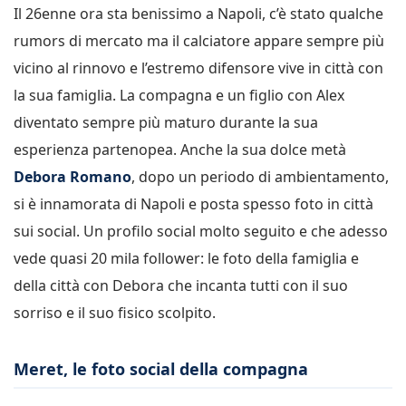
Il 26enne ora sta benissimo a Napoli, c’è stato qualche
rumors di mercato ma il calciatore appare sempre più
vicino al rinnovo e l’estremo difensore vive in città con
la sua famiglia. La compagna e un figlio con Alex
diventato sempre più maturo durante la sua
esperienza partenopea. Anche la sua dolce metà
Debora Romano
, dopo un periodo di ambientamento,
si è innamorata di Napoli e posta spesso foto in città
sui social. Un profilo social molto seguito e che adesso
vede quasi 20 mila follower: le foto della famiglia e
della città con Debora che incanta tutti con il suo
sorriso e il suo fisico scolpito.
Meret, le foto social della compagna