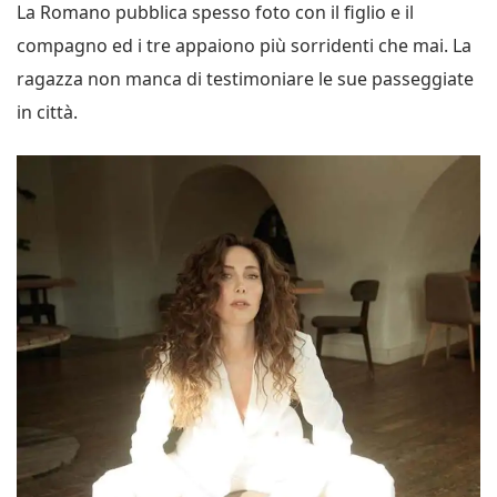
La Romano pubblica spesso foto con il figlio e il
compagno ed i tre appaiono più sorridenti che mai. La
ragazza non manca di testimoniare le sue passeggiate
in città.