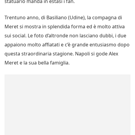
statuario manda in estasi i fan.
Trentuno anno, di Basiliano (Udine), la compagna di
Meret si mostra in splendida forma ed è molto attiva
sui social. Le foto d’altronde non lasciano dubbi, i due
appaiono molto affiatati e c’è grande entusiasmo dopo
questa straordinaria stagione. Napoli si gode Alex
Meret e la sua bella famiglia.