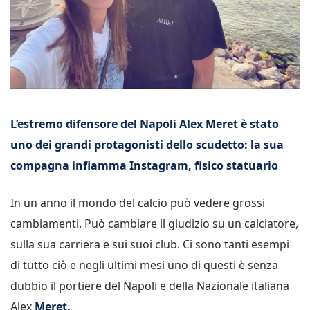
L’estremo difensore del Napoli Alex Meret è stato
uno dei grandi protagonisti dello scudetto: la sua
compagna infiamma Instagram, fisico statuario
In un anno il mondo del calcio può vedere grossi
cambiamenti. Può cambiare il giudizio su un calciatore,
sulla sua carriera e sui suoi club. Ci sono tanti esempi
di tutto ciò e negli ultimi mesi uno di questi è senza
dubbio il portiere del Napoli e della Nazionale italiana
Alex
Meret.