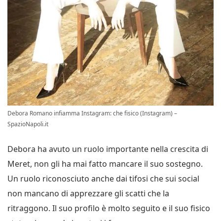
Debora Romano infiamma Instagram: che fisico (Instagram) –
SpazioNapoli.it
Debora ha avuto un ruolo importante nella crescita di
Meret, non gli ha mai fatto mancare il suo sostegno.
Un ruolo riconosciuto anche dai tifosi che sui social
non mancano di apprezzare gli scatti che la
ritraggono. Il suo profilo è molto seguito e il suo fisico