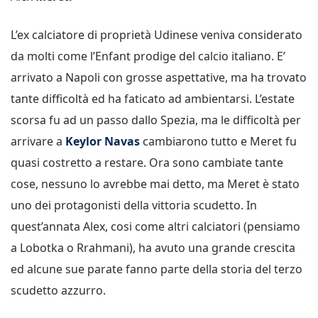
L’ex calciatore di proprietà Udinese veniva considerato
da molti come l’Enfant prodige del calcio italiano. E’
arrivato a Napoli con grosse aspettative, ma ha trovato
tante difficoltà ed ha faticato ad ambientarsi. L’estate
scorsa fu ad un passo dallo Spezia, ma le difficoltà per
arrivare a
Keylor Navas
cambiarono tutto e Meret fu
quasi costretto a restare. Ora sono cambiate tante
cose, nessuno lo avrebbe mai detto, ma Meret è stato
uno dei protagonisti della vittoria scudetto. In
quest’annata Alex, cosi come altri calciatori (pensiamo
a Lobotka o Rrahmani), ha avuto una grande crescita
ed alcune sue parate fanno parte della storia del terzo
scudetto azzurro.