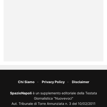
Chi Siamo
Privacy Policy
Disclaimer
SpazioNapoli
è un supplemento editoriale della Testata
Giornalistica "Nuovevoci"
Aut. Tribunale di Torre Annunziata n. 3 del 10/02/2011