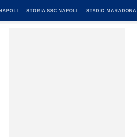
NAPOLI
STORIA SSC NAPOLI
STADIO MARADONA