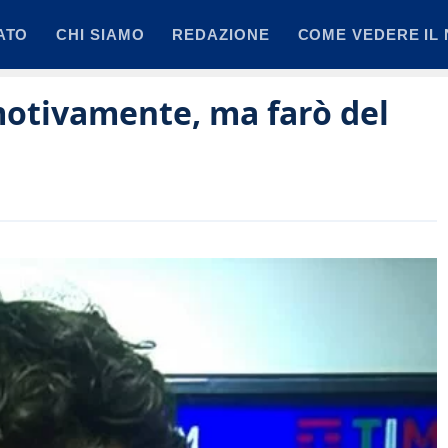
ATO
CHI SIAMO
REDAZIONE
COME VEDERE IL 
motivamente, ma farò del