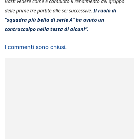
Basti vedere come è cambiato il rendimento del gruppo
delle prime tre partite alle sei successive.
Il ruolo di
“squadra più bella di serie A” ha avuto un
contraccolpo nella testa di alcuni”.
I commenti sono chiusi.