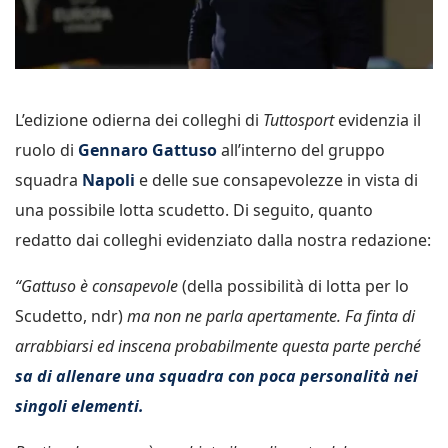
L’edizione odierna dei colleghi di
Tuttosport
evidenzia il
ruolo di
Gennaro Gattuso
all’interno del gruppo
squadra
Napoli
e delle sue consapevolezze in vista di
una possibile lotta scudetto. Di seguito, quanto
redatto dai colleghi evidenziato dalla nostra redazione:
“Gattuso è consapevole
(della possibilità di lotta per lo
Scudetto, ndr)
ma non ne parla apertamente. Fa finta di
arrabbiarsi ed inscena probabilmente questa parte perché
sa di allenare una squadra con poca personalità nei
singoli elementi.