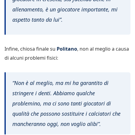
allenamento, è un giocatore importante, mi
aspetto tanto da lui”.
Infine, chiosa finale su
Politano
, non al meglio a causa
di alcuni problemi fisici:
“Non è al meglio, ma mi ha garantito di
stringere i denti. Abbiamo qualche
problemino, ma ci sono tanti giocatori di
qualità che possono sostituire i calciatori che
mancheranno oggi, non voglio alibi”.