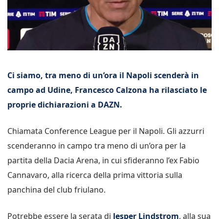
Ci siamo, tra meno di un’ora il Napoli scenderà in
campo ad Udine, Francesco Calzona ha rilasciato le
proprie dichiarazioni a DAZN.
Chiamata Conference League per il Napoli. Gli azzurri
scenderanno in campo tra meno di un’ora per la
partita della Dacia Arena, in cui sfideranno l’ex Fabio
Cannavaro, alla ricerca della prima vittoria sulla
panchina del club friulano.
Potrebbe essere la serata di
Jesper Lindstrom
, alla sua