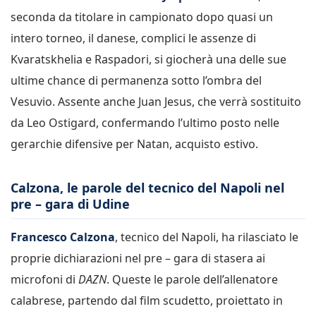
seconda da titolare in campionato dopo quasi un
intero torneo, il danese, complici le assenze di
Kvaratskhelia e Raspadori, si giocherà una delle sue
ultime chance di permanenza sotto l’ombra del
Vesuvio. Assente anche Juan Jesus, che verrà sostituito
da Leo Ostigard, confermando l’ultimo posto nelle
gerarchie difensive per Natan, acquisto estivo.
Calzona, le parole del tecnico del Napoli nel
pre – gara di Udine
Francesco Calzona
, tecnico del Napoli, ha rilasciato le
proprie dichiarazioni nel pre – gara di stasera ai
microfoni di
DAZN
. Queste le parole dell’allenatore
calabrese, partendo dal film scudetto, proiettato in