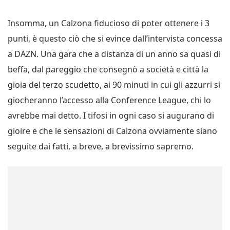
Insomma, un Calzona fiducioso di poter ottenere i 3
punti, è questo ciò che si evince dall’intervista concessa
a DAZN. Una gara che a distanza di un anno sa quasi di
beffa, dal pareggio che consegnò a società e città la
gioia del terzo scudetto, ai 90 minuti in cui gli azzurri si
giocheranno l’accesso alla Conference League, chi lo
avrebbe mai detto. I tifosi in ogni caso si augurano di
gioire e che le sensazioni di Calzona ovviamente siano
seguite dai fatti, a breve, a brevissimo sapremo.