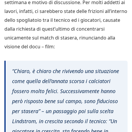
settimana e motivo di discussione. Per molti addetti ai
lavori, infatti, ci sarebbero state delle frizioni all’interno
dello spogliatoio tra il tecnico ed i giocatori, causate
dalla richiesta di quest’ultimo di concentrarsi
unicamente sul match di stasera, rinunciando alla
visione del docu – film:
“Chiaro, è chiaro che rivivendo una situazione
come quella dell’annata scorsa i calciatori
fossero molto felici. Successivamente hanno
però risposto bene sul campo, sono fiducioso
per stasera”
– un passaggio poi sulla scelta
Lindstrom, in crescita secondo il tecnico:
“Un
giocatore in crescita, sta facendo bene in