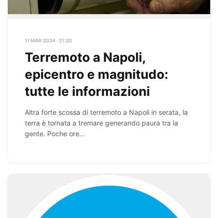
11 MAR 2024 · 21:20
Terremoto a Napoli,
epicentro e magnitudo:
tutte le informazioni
Altra forte scossa di terremoto a Napoli in serata, la
terra è tornata a tremare generando paura tra la
gente. Poche ore…