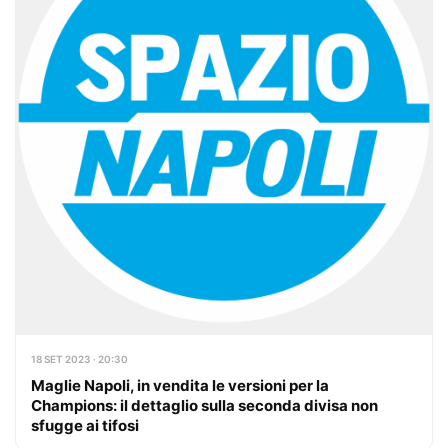
18 SET 2023 · 20:30
Maglie Napoli, in vendita le versioni per la
Champions: il dettaglio sulla seconda divisa non
sfugge ai tifosi