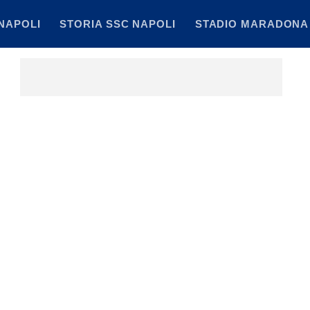
NAPOLI
STORIA SSC NAPOLI
STADIO MARADONA