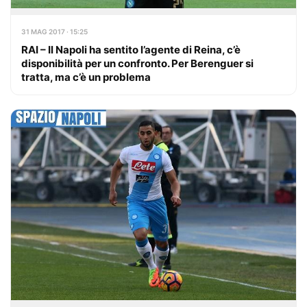
31 MAG 2017 · 15:25
RAI – Il Napoli ha sentito l’agente di Reina, c’è
disponibilità per un confronto. Per Berenguer si
tratta, ma c’è un problema