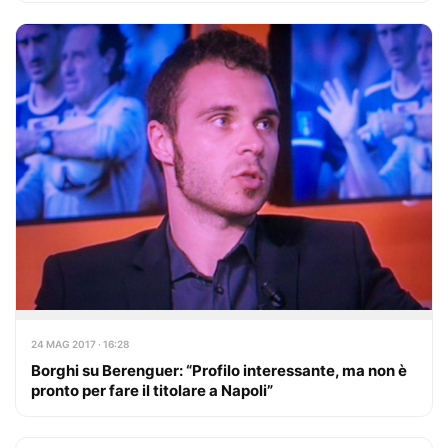
24 MAG 2017 · 16:28
Borghi su Berenguer: “Profilo interessante, ma non è
pronto per fare il titolare a Napoli”