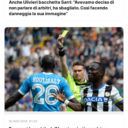
Anche Ulivieri bacchetta Sarri: “Avevamo deciso di
non parlare di arbitri, ha sbagliato. Così facendo
danneggia la sua immagine”
20 AGO 2016 · 01:30