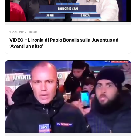
1 MAR 2017 · 19:39
VIDEO – L’ironia di Paolo Bonolis sulla Juventus ad
‘Avanti un altro’