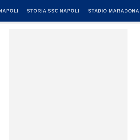
NAPOLI
STORIA SSC NAPOLI
STADIO MARADONA