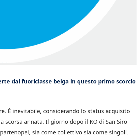
rte dal fuoriclasse belga in questo primo scorcio
e. È inevitabile, considerando lo status acquisito
a scorsa annata. Il giorno dopo il KO di San Siro
partenopei, sia come collettivo sia come singoli.