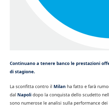
Continuano a tenere banco le prestazioni offe
di stagione.
La sconfitta contro il
Milan
ha fatto e farà rumor
dal
Napoli
dopo la conquista dello scudetto nell
sono numerose le analisi sulla performance dei 