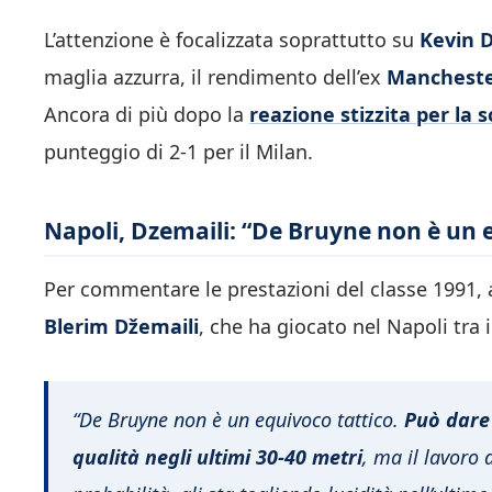
L’attenzione è focalizzata soprattutto su
Kevin 
maglia azzurra, il rendimento dell’ex
Mancheste
Ancora di più dopo la
reazione stizzita per la 
punteggio di 2-1 per il Milan.
Napoli, Dzemaili: “De Bruyne non è un 
Per commentare le prestazioni del classe 1991, 
Blerim D
žemaili
, che ha giocato nel Napoli tra i
“De Bruyne non è un equivoco tattico.
Può dare 
qualità negli ultimi 30-40 metri
, ma il lavoro d