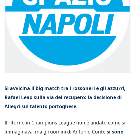
Si avvicina il big match tra i rossoneri e gli azzurri,
Rafael Leao sulla via del recupero: la decisione di
Allegri sul talento portoghese.
Il ritorno in Champions League non è andato come si
immaginava, ma gli uomini di Antonio Conte
si sono