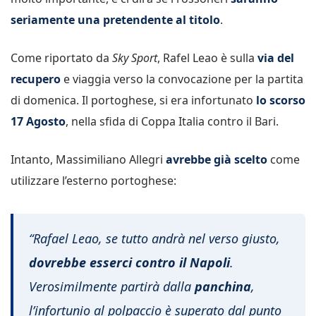
seriamente una pretendente al titolo
.
Come riportato da
Sky Sport
, Rafel Leao è sulla
via del
recupero
e viaggia verso la convocazione per la partita
di domenica. Il portoghese, si era infortunato
lo scorso
17 Agosto
, nella sfida di Coppa Italia contro il Bari.
Intanto, Massimiliano Allegri
avrebbe già scelto
come
utilizzare l’esterno portoghese:
“Rafael Leao, se tutto andrà nel verso giusto,
dovrebbe esserci contro il Napoli
.
Verosimilmente partirà dalla
panchina
,
l’infortunio al polpaccio è superato dal punto