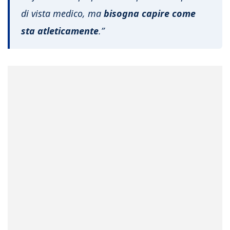
di vista medico, ma
bisogna capire come
sta atleticamente
.”