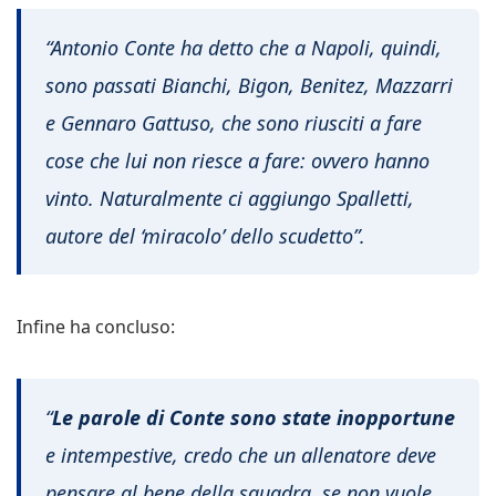
“Antonio Conte ha detto che a Napoli, quindi,
sono passati Bianchi, Bigon, Benitez, Mazzarri
e Gennaro Gattuso, che sono riusciti a fare
cose che lui non riesce a fare: ovvero hanno
vinto. Naturalmente ci aggiungo Spalletti,
autore del ‘miracolo’ dello scudetto”.
Infine ha concluso:
“
Le parole di Conte sono state inopportune
e intempestive, credo che un allenatore deve
pensare al bene della squadra, se non vuole