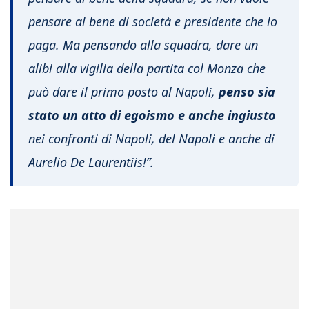
pensare al bene di società e presidente che lo
paga. Ma pensando alla squadra, dare un
alibi alla vigilia della partita col Monza che
può dare il primo posto al Napoli,
penso sia
stato un atto di egoismo e anche ingiusto
nei confronti di Napoli, del Napoli e anche di
Aurelio De Laurentiis!”.