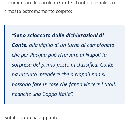
commentare le parole di Conte. Il noto giornalista è
rimasto estremamente colpito:
“
Sono scioccato dalle dichiarazioni di
Conte
, alla vigilia di un turno di campionato
che per Pasqua può riservare al Napoli la
sorpresa del primo posto in classifica. Conte
ha lasciato intendere che a Napoli non si
possono fare le cose che fanno vincere i titoli,
neanche una Coppa Italia”.
Subito dopo ha aggiunto: