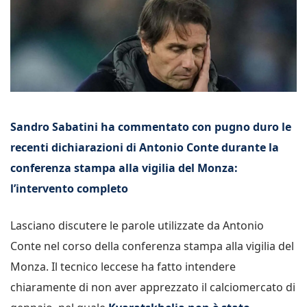
Sandro Sabatini ha commentato con pugno duro le
recenti dichiarazioni di Antonio Conte durante la
conferenza stampa alla vigilia del Monza:
l’intervento completo
Lasciano discutere le parole utilizzate da Antonio
Conte nel corso della conferenza stampa alla vigilia del
Monza. Il tecnico leccese ha fatto intendere
chiaramente di non aver apprezzato il calciomercato di