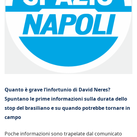
Quanto è grave l’infortunio di David Neres?
Spuntano le prime informazioni sulla durata dello
stop del brasiliano e su quando potrebbe tornare in
campo
Poche informazioni sono trapelate dal comunicato