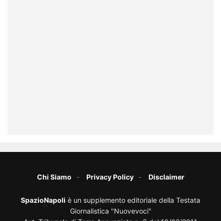
Chi Siamo
Privacy Policy
Disclaimer
SpazioNapoli
è un supplemento editoriale della Testata
Giornalistica "Nuovevoci"