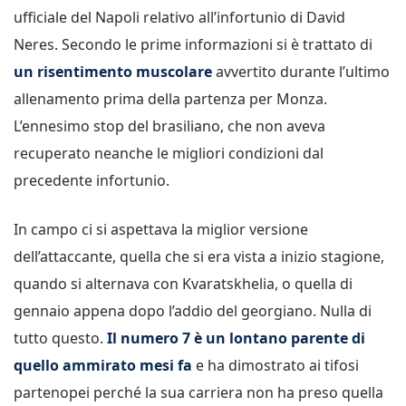
ufficiale del Napoli relativo all’infortunio di David
Neres. Secondo le prime informazioni si è trattato di
un risentimento muscolare
avvertito durante l’ultimo
allenamento prima della partenza per Monza.
L’ennesimo stop del brasiliano, che non aveva
recuperato neanche le migliori condizioni dal
precedente infortunio.
In campo ci si aspettava la miglior versione
dell’attaccante, quella che si era vista a inizio stagione,
quando si alternava con Kvaratskhelia, o quella di
gennaio appena dopo l’addio del georgiano. Nulla di
tutto questo.
Il numero 7 è un lontano parente di
quello ammirato mesi fa
e ha dimostrato ai tifosi
partenopei perché la sua carriera non ha preso quella