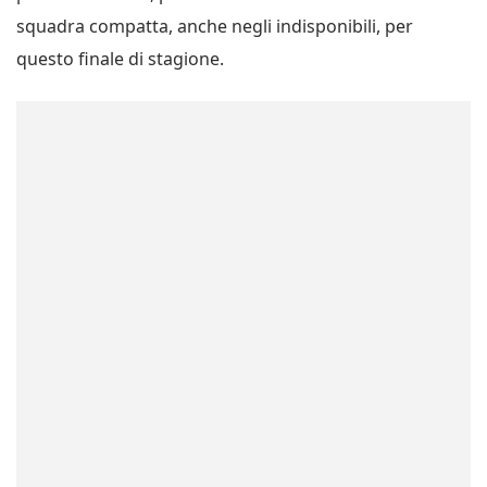
squadra compatta, anche negli indisponibili, per
questo finale di stagione.