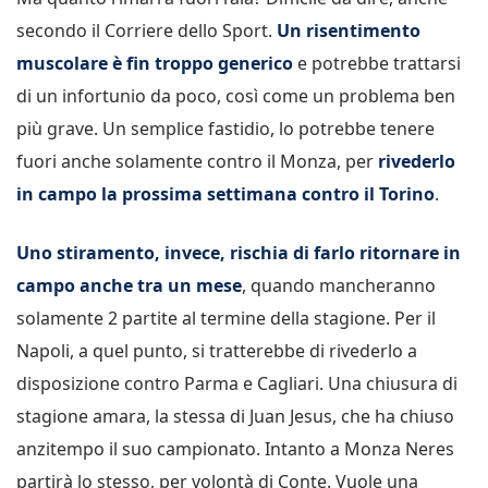
secondo il Corriere dello Sport.
Un risentimento
muscolare è fin troppo generico
e potrebbe trattarsi
di un infortunio da poco, così come un problema ben
più grave. Un semplice fastidio, lo potrebbe tenere
fuori anche solamente contro il Monza, per
rivederlo
in campo la prossima settimana contro il Torino
.
Uno stiramento, invece, rischia di farlo ritornare in
campo anche tra un mese
, quando mancheranno
solamente 2 partite al termine della stagione. Per il
Napoli, a quel punto, si tratterebbe di rivederlo a
disposizione contro Parma e Cagliari. Una chiusura di
stagione amara, la stessa di Juan Jesus, che ha chiuso
anzitempo il suo campionato. Intanto a Monza Neres
partirà lo stesso, per volontà di Conte. Vuole una