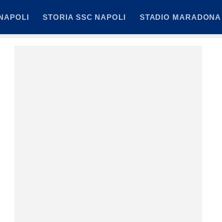
NAPOLI
STORIA SSC NAPOLI
STADIO MARADONA