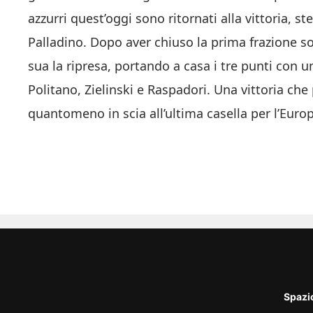
azzurri quest’oggi sono ritornati alla vittoria, 
Palladino. Dopo aver chiuso la prima frazione s
sua la ripresa, portando a casa i tre punti con 
Politano, Zielinski e Raspadori. Una vittoria che
quantomeno in scia all’ultima casella per l’Euro
Spazi