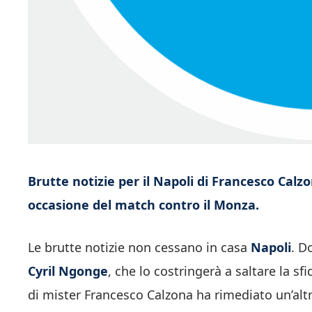
Brutte notizie per il Napoli di Francesco Calz
occasione del match contro il Monza.
Le brutte notizie non cessano in casa
Napoli
. D
Cyril
Ngonge
, che lo costringerà a saltare la sf
di mister Francesco Calzona ha rimediato un’altr