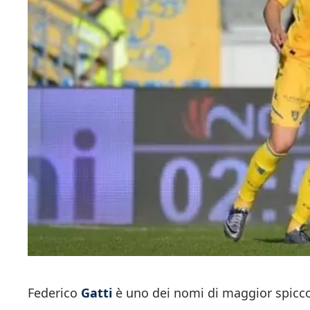
Federico
Gatti
è uno dei nomi di maggior spicc