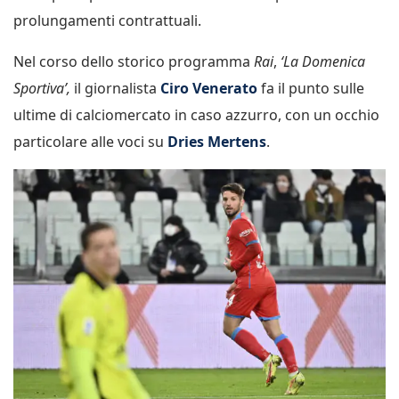
prolungamenti contrattuali.
Nel corso dello storico programma
Rai
,
‘La Domenica
Sportiva’,
il giornalista
Ciro Venerato
fa il punto sulle
ultime di calciomercato in caso azzurro, con un occhio
particolare alle voci su
Dries Mertens
.