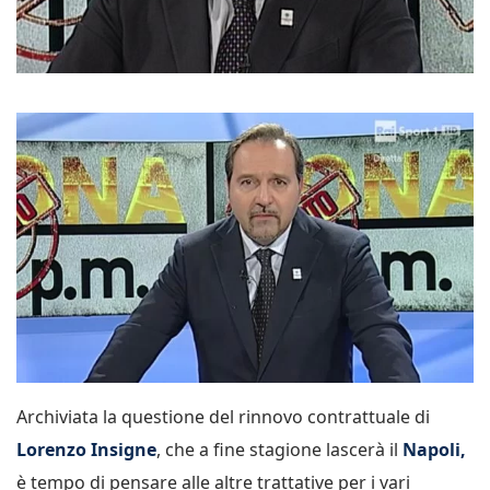
Archiviata la questione del rinnovo contrattuale di
Lorenzo Insigne
, che a fine stagione lascerà il
Napoli,
è tempo di pensare alle altre trattative per i vari