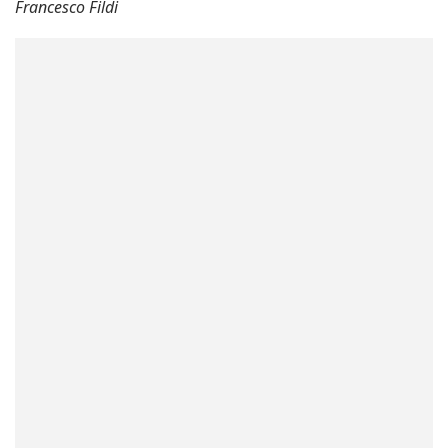
Francesco Fildi