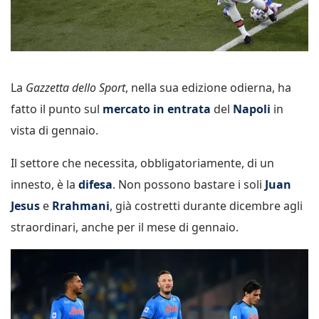
La
Gazzetta dello Sport
, nella sua edizione odierna, ha
fatto il punto sul
mercato in entrata
del
Napoli
in
vista di gennaio.
Il settore che necessita, obbligatoriamente, di un
innesto, è la
difesa
. Non possono bastare i soli
Juan
Jesus
e
Rrahmani
, già costretti durante dicembre agli
straordinari, anche per il mese di gennaio.