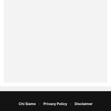
Chi Siamo
Privacy Policy
Disclaimer