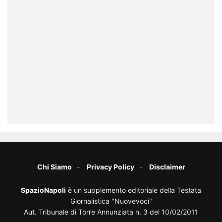
Chi Siamo
Privacy Policy
Disclaimer
SpazioNapoli
è un supplemento editoriale della Testata
Giornalistica "Nuovevoci"
Aut. Tribunale di Torre Annunziata n. 3 del 10/02/2011