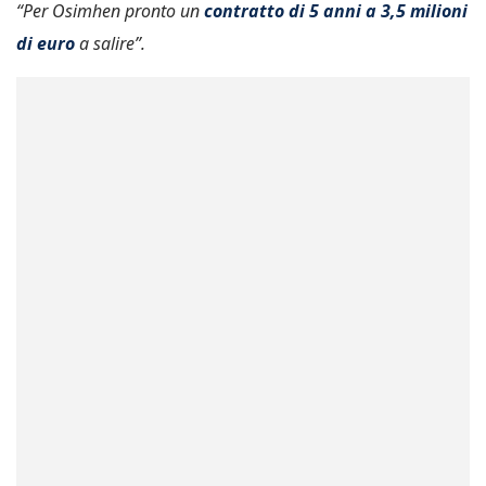
“Per Osimhen pronto un
contratto di 5 anni a 3,5 milioni
di euro
a salire”.