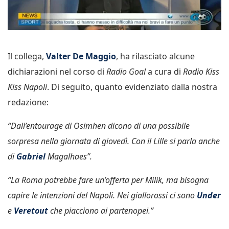
Il collega,
Valter De Maggio
, ha rilasciato alcune
dichiarazioni nel corso di
Radio Goal
a cura di
Radio Kiss
Kiss Napoli
. Di seguito, quanto evidenziato dalla nostra
redazione:
“Dall’entourage di Osimhen dicono di una possibile
sorpresa nella giornata di giovedì. Con il Lille si parla anche
di
Gabriel
Magalhaes”.
“La Roma potrebbe fare un’offerta per Milik, ma bisogna
capire le intenzioni del Napoli. Nei giallorossi ci sono
Under
e
Veretout
che piacciono ai partenopei.”