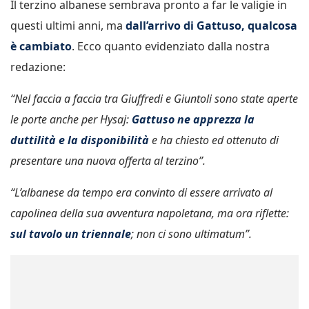
Il terzino albanese sembrava pronto a far le valigie in
questi ultimi anni, ma
dall’arrivo di Gattuso, qualcosa
è cambiato
. Ecco quanto evidenziato dalla nostra
redazione:
“Nel faccia a faccia tra Giuffredi e Giuntoli sono state aperte
le porte anche per Hysaj:
Gattuso ne apprezza la
duttilità e la disponibilità
e ha chiesto ed ottenuto di
presentare una nuova offerta al terzino”.
“L’albanese da tempo era convinto di essere arrivato al
capolinea della sua avventura napoletana, ma ora riflette:
sul tavolo un triennale
; non ci sono ultimatum”.