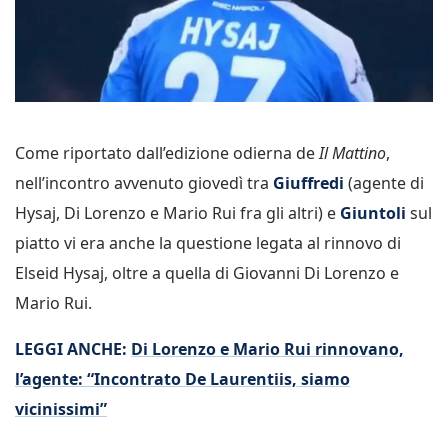
Come riportato dall’edizione odierna de
Il Mattino
,
nell’incontro avvenuto giovedì tra
Giuffredi
(agente di
Hysaj, Di Lorenzo e Mario Rui fra gli altri) e
Giuntoli
sul
piatto vi era anche la questione legata al rinnovo di
Elseid Hysaj, oltre a quella di Giovanni Di Lorenzo e
Mario Rui.
LEGGI ANCHE:
Di Lorenzo e Mario Rui rinnovano,
l’agente: “Incontrato De Laurentiis, siamo
vicinissimi”