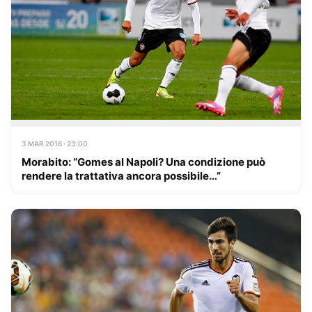
3 MAR 2016 · 23:00
Morabito: “Gomes al Napoli? Una condizione può
rendere la trattativa ancora possibile…”