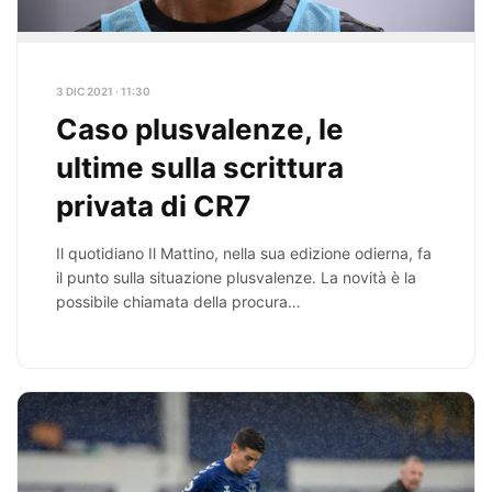
3 DIC 2021 · 11:30
Caso plusvalenze, le
ultime sulla scrittura
privata di CR7
Il quotidiano Il Mattino, nella sua edizione odierna, fa
il punto sulla situazione plusvalenze. La novità è la
possibile chiamata della procura…