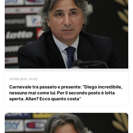
10 FEB 2015 · 10:00
Carnevale tra passato e presente: “Diego incredibile,
nessuno mai come lui. Per il secondo posto è lotta
aperta. Allan? Ecco quanto costa”