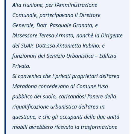
Alla riunione, per l’Amministrazione
Comunale, partecipavano il Direttore
Generale, Dott. Pasquale Granata, e
l’Assessore Teresa Armato, nonché la Dirigente
del SUAP, Dott.ssa Antonietta Rubino, e
funzionari del Servizio Urbanistica – Edilizia
Privata.
Si conveniva che i privati proprietari dell’area
Maradona concedevano al Comune l’uso
pubblico del suolo, caricandosi l’onere della
riqualificazione urbanistica dell’area in
questione, e che gli occupanti delle due unità
mobili avrebbero ricevuto la trasformazione