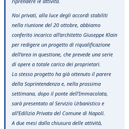
riprendere le attività.
Noi privati, alla luce degli accordi stabiliti
nella riunione del 20 ottobre, abbiamo
conferito incarico all’architetto Giuseppe Klain
per redigere un progetto di riqualificazione
dell’area in questione, che prevede una serie
di opere a totale carico dei proprietari.
Lo stesso progetto ha già ottenuto il parere
della Soprintendenza e, nella prossima
settimana, dopo il ponte dell’Immacolata,
sarà presentato al Servizio Urbanistico e
all’Edilizia Privata del Comune di Napoli.
A due mesi dalla chiusura delle attività,