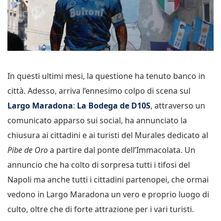
In questi ultimi mesi, la questione ha tenuto banco in
città. Adesso, arriva l’ennesimo colpo di scena sul
Largo Maradona
:
La Bodega de D10S
, attraverso un
comunicato apparso sui social, ha annunciato la
chiusura ai cittadini e ai turisti del Murales dedicato al
Pibe de Oro
a partire dal ponte dell’Immacolata. Un
annuncio che ha colto di sorpresa tutti i tifosi del
Napoli ma anche tutti i cittadini partenopei, che ormai
vedono in Largo Maradona un vero e proprio luogo di
culto, oltre che di forte attrazione per i vari turisti.