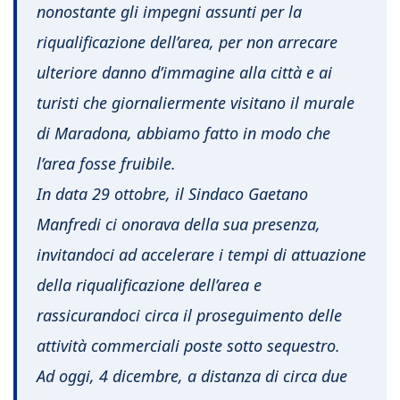
nonostante gli impegni assunti per la
riqualificazione dell’area, per non arrecare
ulteriore danno d’immagine alla città e ai
turisti che giornaliermente visitano il murale
di Maradona, abbiamo fatto in modo che
l’area fosse fruibile.
In data 29 ottobre, il Sindaco Gaetano
Manfredi ci onorava della sua presenza,
invitandoci ad accelerare i tempi di attuazione
della riqualificazione dell’area e
rassicurandoci circa il proseguimento delle
attività commerciali poste sotto sequestro.
Ad oggi, 4 dicembre, a distanza di circa due