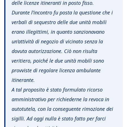
delle licenze itineranti in posto fisso.
Durante l’incontro fu posta la questione che i
verbali di sequestro delle due unità mobili
erano illegittimi, in quanto sanzionavano
un’attività di negozio di vicinato senza la
dovuta autorizzazione. Ciò non risulta
veritiero, poiché le due unità mobili sono
provviste di regolare licenza ambulante
itinerante.
A tal proposito è stato formulato ricorso
amministrativo per richiederne la revoca in
autotutela, con la conseguente rimozione dei
sigilli. Ad oggi nulla è stato fatto per farci