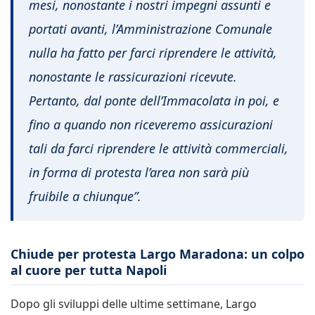
mesi, nonostante i nostri impegni assunti e
portati avanti, l’Amministrazione Comunale
nulla ha fatto per farci riprendere le attività,
nonostante le rassicurazioni ricevute.
Pertanto, dal ponte dell’Immacolata in poi, e
fino a quando non riceveremo assicurazioni
tali da farci riprendere le attività commerciali,
in forma di protesta l’area non sarà più
fruibile a chiunque”.
Chiude per protesta Largo Maradona: un colpo
al cuore per tutta Napoli
Dopo gli sviluppi delle ultime settimane, Largo