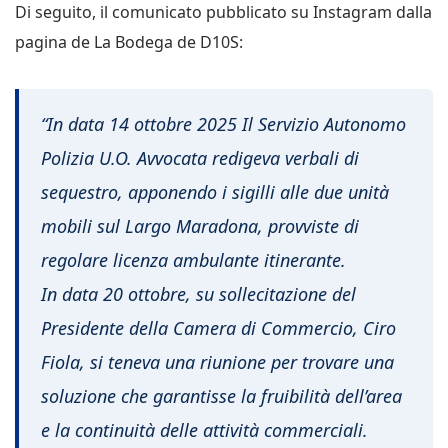
Di seguito, il comunicato pubblicato su Instagram dalla
pagina de La Bodega de D10S:
“In data 14 ottobre 2025 Il Servizio Autonomo
Polizia U.O. Avvocata redigeva verbali di
sequestro, apponendo i sigilli alle due unità
mobili sul Largo Maradona, provviste di
regolare licenza ambulante itinerante.
In data 20 ottobre, su sollecitazione del
Presidente della Camera di Commercio, Ciro
Fiola, si teneva una riunione per trovare una
soluzione che garantisse la fruibilità dell’area
e la continuità delle attività commerciali.