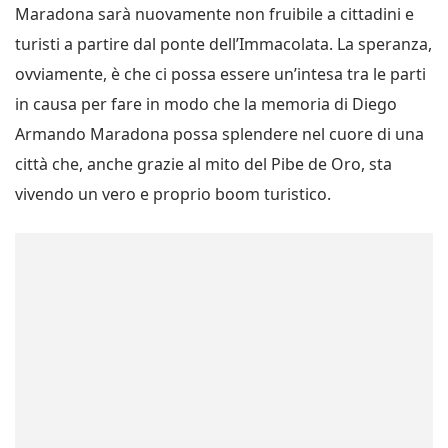
Maradona sarà nuovamente non fruibile a cittadini e
turisti a partire dal ponte dell’Immacolata. La speranza,
ovviamente, è che ci possa essere un’intesa tra le parti
in causa per fare in modo che la memoria di Diego
Armando Maradona possa splendere nel cuore di una
città che, anche grazie al mito del Pibe de Oro, sta
vivendo un vero e proprio boom turistico.