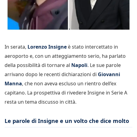
In serata,
Lorenzo Insigne
è stato intercettato in
aeroporto e, con un atteggiamento serio, ha parlato
della possibilità di tornare al
Napoli
. Le sue parole
arrivano dopo le recenti dichiarazioni di
Giovanni
Manna
, che non aveva escluso un rientro dell’ex
capitano. La prospettiva di rivedere Insigne in Serie A
resta un tema discusso in città.
Le parole di Insigne e un volto che dice molto