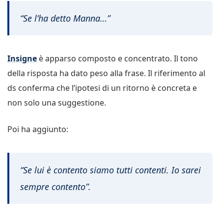
“Se l’ha detto Manna…”
Insigne
è apparso composto e concentrato. Il tono
della risposta ha dato peso alla frase. Il riferimento al
ds conferma che l’ipotesi di un ritorno è concreta e
non solo una suggestione.
Poi ha aggiunto:
“Se lui è contento siamo tutti contenti. Io sarei
sempre contento”.