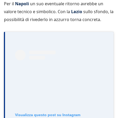
Per il
Napoli
un suo eventuale ritorno avrebbe un
valore tecnico e simbolico. Con la
Lazio
sullo sfondo, la
possibilità di rivederlo in azzurro torna concreta.
Visualizza questo post su Instagram